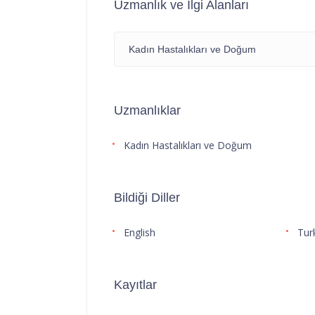
Uzmanlık ve İlgi Alanları
Kadın Hastalıkları ve Doğum
Uzmanlıklar
Kadın Hastalıkları ve Doğum
Bildiği Diller
English
Tur
Kayıtlar