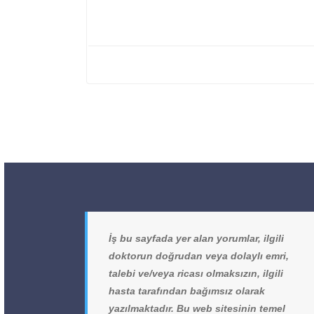
İş bu sayfada yer alan yorumlar, ilgili
doktorun doğrudan veya dolaylı emri,
talebi ve/veya ricası olmaksızın, ilgili
hasta tarafından bağımsız olarak
yazılmaktadır. Bu web sitesinin temel