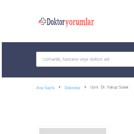
Uzm. Dr. Yakup Solak
Ana Sayfa
Doktorlar