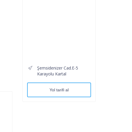
Şemsidenizer Cad.E-5
Karayolu Kartal
Yol tarifi al