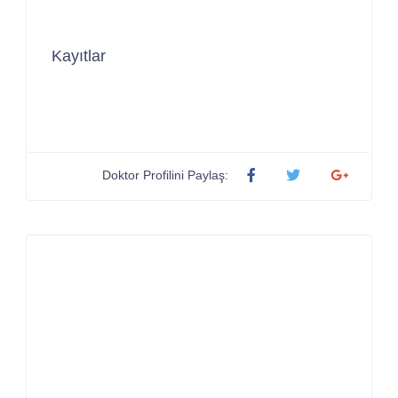
Kayıtlar
Doktor Profilini Paylaş: