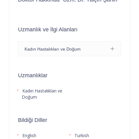
Uzmanlık ve İlgi Alanları
Kadın Hastalıkları ve Doğum
Uzmanlıklar
Kadın Hastalıkları ve
Doğum
Bildiği Diller
English
Turkish