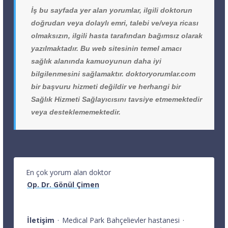
İş bu sayfada yer alan yorumlar, ilgili doktorun
doğrudan veya dolaylı emri, talebi ve/veya ricası
olmaksızın, ilgili hasta tarafından bağımsız olarak
yazılmaktadır. Bu web sitesinin temel amacı
sağlık alanında kamuoyunun daha iyi
bilgilenmesini sağlamaktır. doktoryorumlar.com
bir başvuru hizmeti değildir ve herhangi bir
Sağlık Hizmeti Sağlayıcısını tavsiye etmemektedir
veya desteklememektedir.
En çok yorum alan doktor
Op. Dr. Gönül Çimen
İletişim
·
Medical Park Bahçelievler hastanesi
·