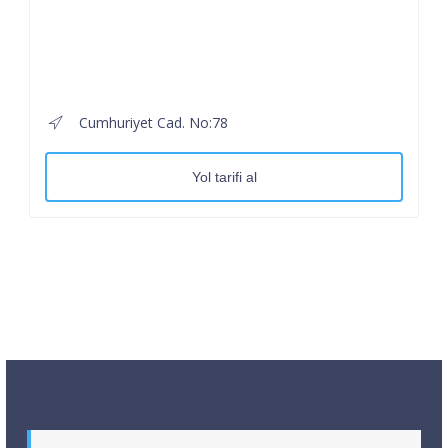
Cumhuriyet Cad. No:78
Yol tarifi al