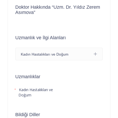
Doktor Hakkında “Uzm. Dr. Yıldız Zerem
Asımova”
Uzmanlık ve İlgi Alanları
Kadın Hastalıkları ve Doğum
Uzmanlıklar
Kadın Hastalıkları ve
Doğum
Bildiği Diller