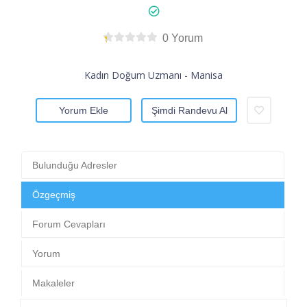
0 Yorum
Kadın Doğum Uzmanı - Manisa
Yorum Ekle
Şimdi Randevu Al
Bulunduğu Adresler
Özgeçmiş
Forum Cevapları
Yorum
Makaleler