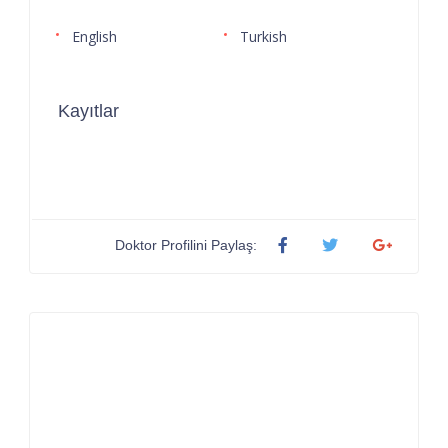
English
Turkish
Kayıtlar
Doktor Profilini Paylaş: