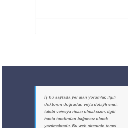
İş bu sayfada yer alan yorumlar, ilgili
doktorun doğrudan veya dolaylı emri,
talebi ve/veya ricası olmaksızın, ilgili
hasta tarafından bağımsız olarak
yazılmaktadır. Bu web sitesinin temel