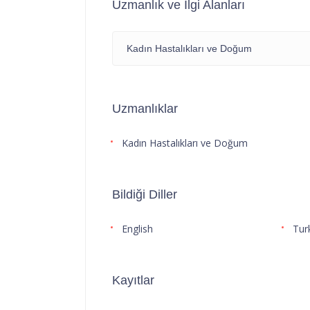
Uzmanlık ve İlgi Alanları
Kadın Hastalıkları ve Doğum
Uzmanlıklar
Kadın Hastalıkları ve Doğum
Bildiği Diller
English
Tur
Kayıtlar