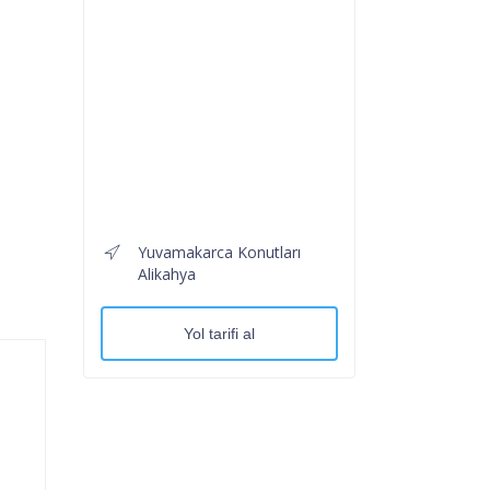
Yuvamakarca Konutları
Alikahya
Yol tarifi al