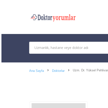
Uzm. Dr. Yüksel Pehliva
Ana Sayfa
Doktorlar