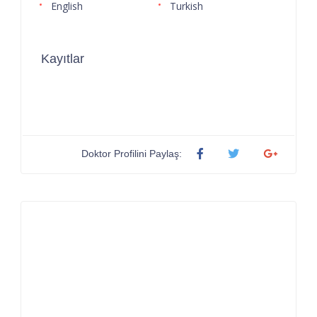
English
Turkish
Kayıtlar
Doktor Profilini Paylaş: