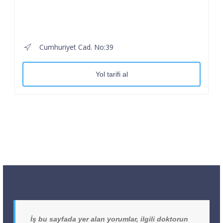
Cumhuriyet Cad. No:39
Yol tarifi al
İş bu sayfada yer alan yorumlar, ilgili doktorun