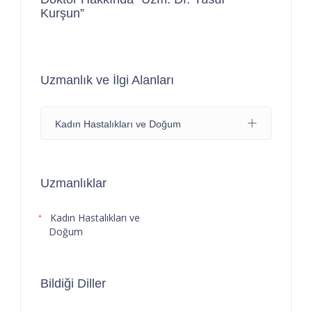
Kurşun”
Uzmanlık ve İlgi Alanları
Kadın Hastalıkları ve Doğum
Uzmanlıklar
Kadın Hastalıkları ve
Doğum
Bildiği Diller