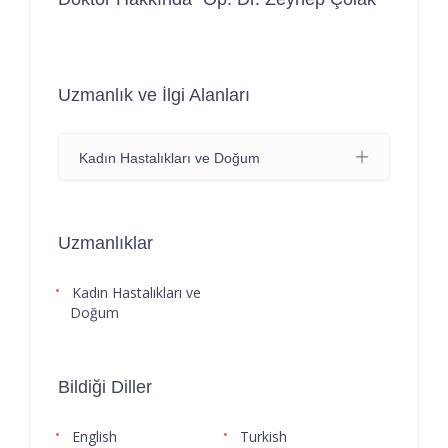
Uzmanlık ve İlgi Alanları
Kadın Hastalıkları ve Doğum
Uzmanlıklar
Kadın Hastalıkları ve
Doğum
Bildiği Diller
English
Turkish