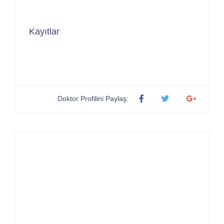
Kayıtlar
Doktor Profilini Paylaş: