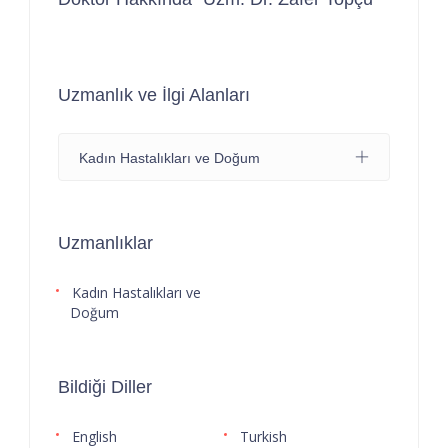
Uzmanlık ve İlgi Alanları
Kadın Hastalıkları ve Doğum
Uzmanlıklar
Kadın Hastalıkları ve
Doğum
Bildiği Diller
English
Turkish