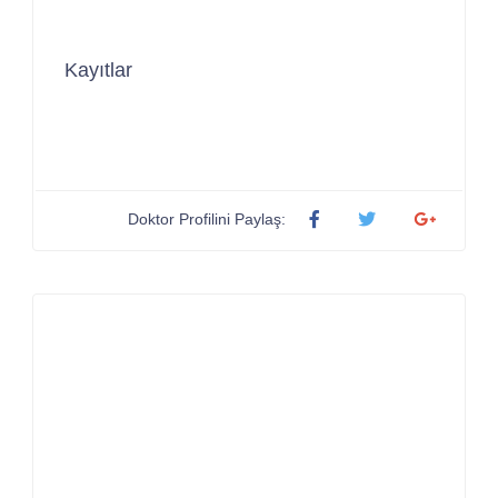
Kayıtlar
Doktor Profilini Paylaş: