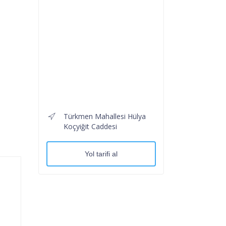
Türkmen Mahallesi Hülya
Koçyiğit Caddesi
Yol tarifi al