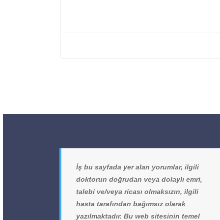
İş bu sayfada yer alan yorumlar, ilgili
doktorun doğrudan veya dolaylı emri,
talebi ve/veya ricası olmaksızın, ilgili
hasta tarafından bağımsız olarak
yazılmaktadır. Bu web sitesinin temel