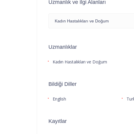
Uzmanlık ve İlgi Alanları
Kadın Hastalıkları ve Doğum
Uzmanlıklar
Kadın Hastalıkları ve Doğum
Bildiği Diller
English
Tur
Kayıtlar