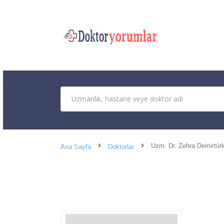
Uzm. Dr. Zehra Demirtür
Ana Sayfa
Doktorlar