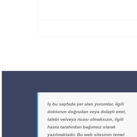
İş bu sayfada yer alan yorumlar, ilgili
doktorun doğrudan veya dolaylı emri,
talebi ve/veya ricası olmaksızın, ilgili
hasta tarafından bağımsız olarak
yazılmaktadır. Bu web sitesinin temel