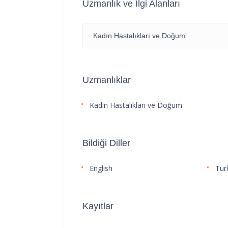
Uzmanlık ve İlgi Alanları
Kadın Hastalıkları ve Doğum
Uzmanlıklar
Kadın Hastalıkları ve Doğum
Bildiği Diller
English
Tur
Kayıtlar