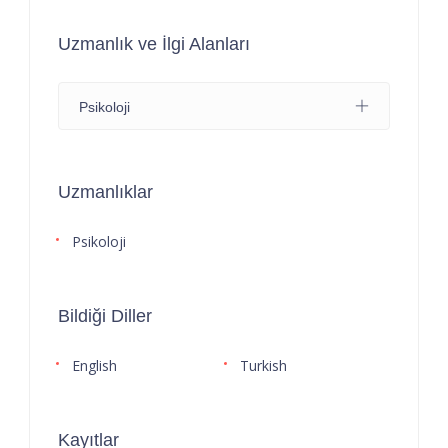
Uzmanlık ve İlgi Alanları
Psikoloji
Uzmanlıklar
Psikoloji
Bildiği Diller
English
Turkish
Kayıtlar