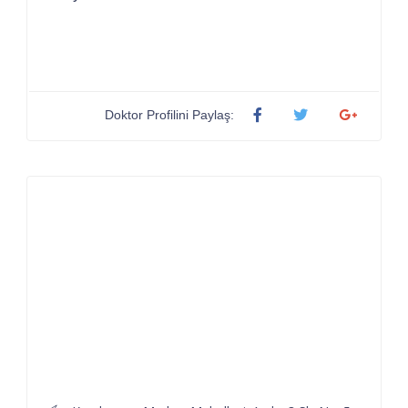
Doktor Profilini Paylaş: