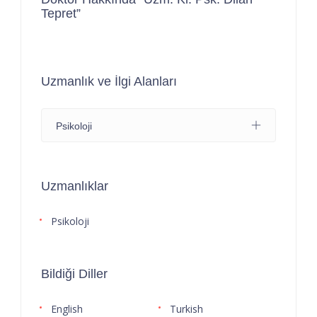
Tepret”
Uzmanlık ve İlgi Alanları
Psikoloji
Uzmanlıklar
Psikoloji
Bildiği Diller
English
Turkish