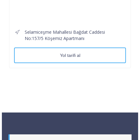
Selamiceşme Mahallesi Bağdat Caddesi
No:157/5 Köşemiz Apartmanı
Yol tarifi al