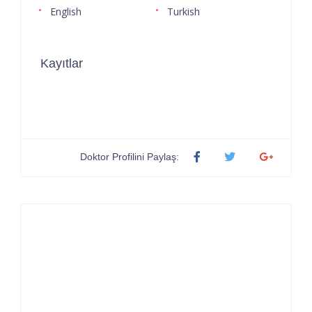
English
Turkish
Kayıtlar
Doktor Profilini Paylaş: