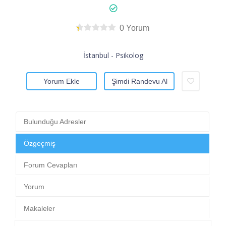
0 Yorum
İstanbul - Psikolog
Yorum Ekle
Şimdi Randevu Al
Bulunduğu Adresler
Özgeçmiş
Forum Cevapları
Yorum
Makaleler