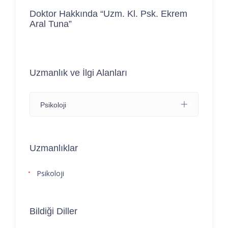
Doktor Hakkında “Uzm. Kl. Psk. Ekrem
Aral Tuna”
Uzmanlık ve İlgi Alanları
Psikoloji
Uzmanlıklar
Psikoloji
Bildiği Diller