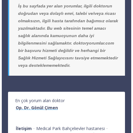
İş bu sayfada yer alan yorumlar, ilgili doktorun
doğrudan veya dolaylı emri, talebi ve/veya ricası
olmaksızın, ilgili hasta tarafından bağımsız olarak
yazılmaktadır. Bu web sitesinin temel amacı
sağlık alanında kamuoyunun daha iyi
bilgilenmesini sağlamaktır. doktoryorumlar.com
bir başvuru hizmeti değildir ve herhangi bir
Sağlık Hizmeti Sağlayıcısını tavsiye etmemektedir
veya desteklememektedir.
En çok yorum alan doktor
Op. Dr. Gönül Çimen
İletişim
·
Medical Park Bahçelievler hastanesi
·