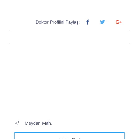
Doktor Profilini Paylaş:
Meydan Mah.