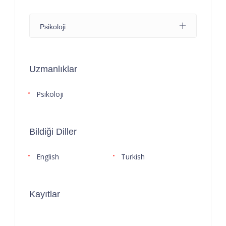
Psikoloji
Uzmanlıklar
Psikoloji
Bildiği Diller
English
Turkish
Kayıtlar