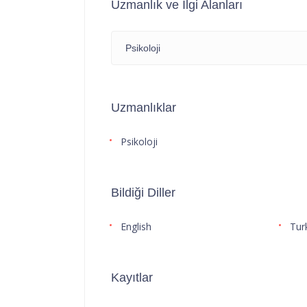
Uzmanlık ve İlgi Alanları
Psikoloji
Uzmanlıklar
Psikoloji
Bildiği Diller
English
Tur
Kayıtlar