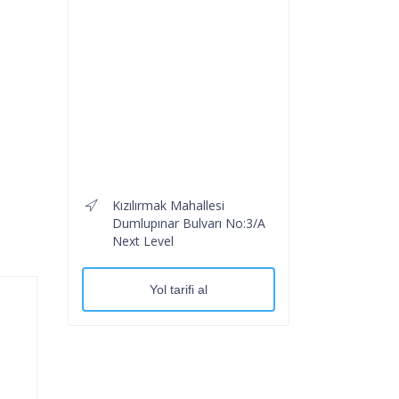
Kızılırmak Mahallesi
Dumlupınar Bulvarı No:3/A
Next Level
Yol tarifi al