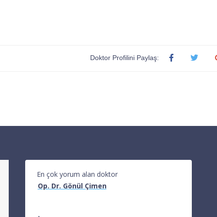
Doktor Profilini Paylaş:
En çok yorum alan doktor
Op. Dr. Gönül Çimen