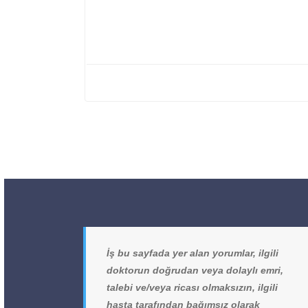
İş bu sayfada yer alan yorumlar, ilgili
doktorun doğrudan veya dolaylı emri,
talebi ve/veya ricası olmaksızın, ilgili
hasta tarafından bağımsız olarak