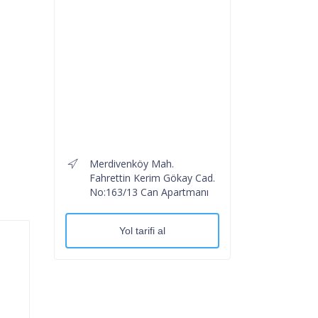
Merdivenköy Mah.
Fahrettin Kerim Gökay Cad.
No:163/13 Can Apartmanı
Yol tarifi al