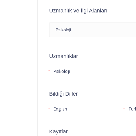
Uzmanlık ve İlgi Alanları
Psikoloji
Uzmanlıklar
Psikoloji
Bildiği Diller
English
Tur
Kayıtlar