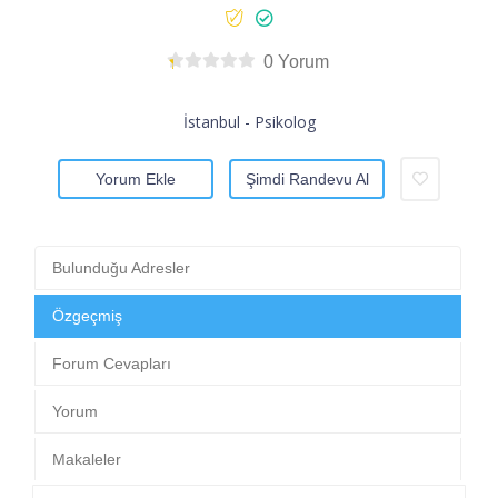
0 Yorum
İstanbul - Psikolog
Yorum Ekle
Şimdi Randevu Al
Bulunduğu Adresler
Özgeçmiş
Forum Cevapları
Yorum
Makaleler