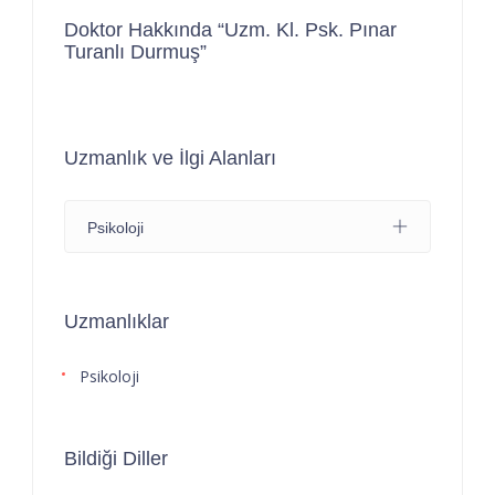
Doktor Hakkında “Uzm. Kl. Psk. Pınar
Turanlı Durmuş”
Uzmanlık ve İlgi Alanları
Psikoloji
Uzmanlıklar
Psikoloji
Bildiği Diller