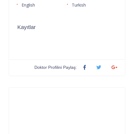
English
Turkish
Kayıtlar
Doktor Profilini Paylaş: