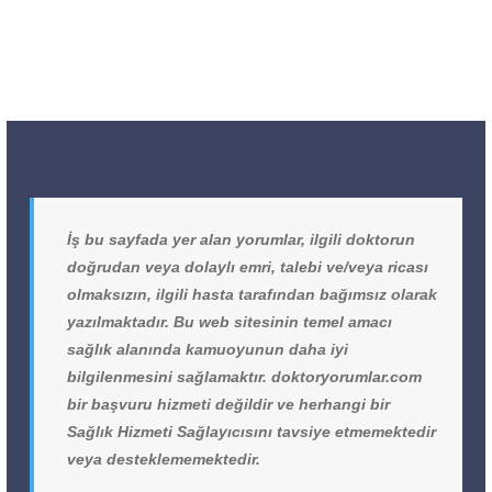
İş bu sayfada yer alan yorumlar, ilgili doktorun
doğrudan veya dolaylı emri, talebi ve/veya ricası
olmaksızın, ilgili hasta tarafından bağımsız olarak
yazılmaktadır. Bu web sitesinin temel amacı
sağlık alanında kamuoyunun daha iyi
bilgilenmesini sağlamaktır. doktoryorumlar.com
bir başvuru hizmeti değildir ve herhangi bir
Sağlık Hizmeti Sağlayıcısını tavsiye etmemektedir
veya desteklememektedir.