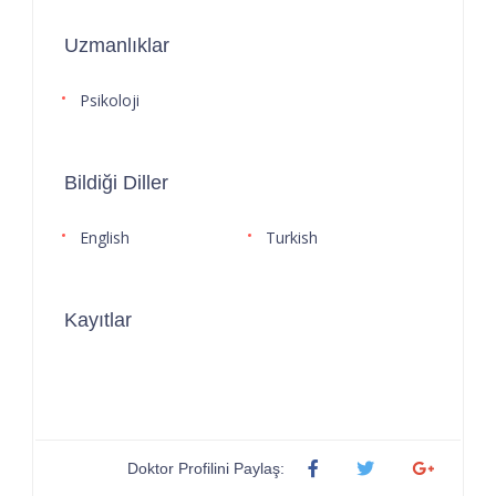
Uzmanlıklar
Psikoloji
Bildiği Diller
English
Turkish
Kayıtlar
Doktor Profilini Paylaş: