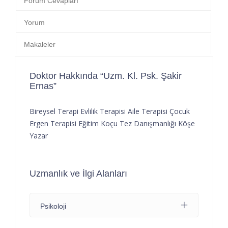
Forum Cevapları
Yorum
Makaleler
Doktor Hakkında “Uzm. Kl. Psk. Şakir
Ernas”
Bireysel Terapi Evlilik Terapisi Aile Terapisi Çocuk
Ergen Terapisi Eğitim Koçu Tez Danışmanlığı Köşe
Yazar
Uzmanlık ve İlgi Alanları
Psikoloji