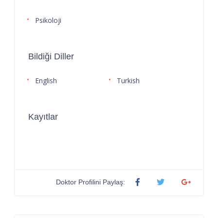
Psikoloji
Bildiği Diller
English
Turkish
Kayıtlar
Doktor Profilini Paylaş: