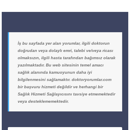
İş bu sayfada yer alan yorumlar, ilgili doktorun
doğrudan veya dolaylı emri, talebi ve/veya ricası
olmaksızın, ilgili hasta tarafından bağımsız olarak
yazılmaktadır. Bu web sitesinin temel amacı
sağlık alanında kamuoyunun daha iyi
bilgilenmesini sağlamaktır. doktoryorumlar.com
bir başvuru hizmeti değildir ve herhangi bir
Sağlık Hizmeti Sağlayıcısını tavsiye etmemektedir
veya desteklememektedir.