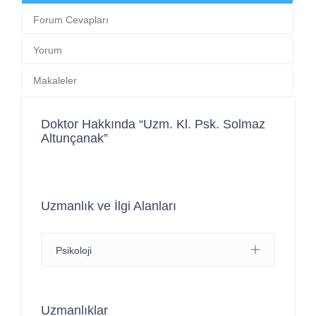
Forum Cevapları
Yorum
Makaleler
Doktor Hakkında “Uzm. Kl. Psk. Solmaz
Altunçanak”
Uzmanlık ve İlgi Alanları
Psikoloji
Uzmanlıklar