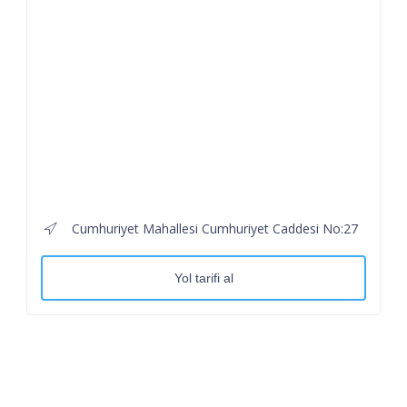
Cumhuriyet Mahallesi Cumhuriyet Caddesi No:27
Yol tarifi al