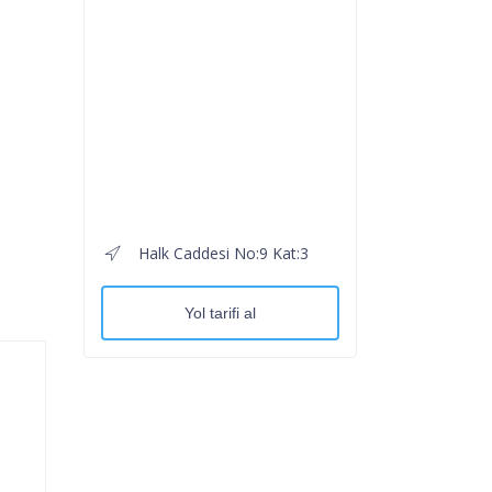
Halk Caddesi No:9 Kat:3
Yol tarifi al