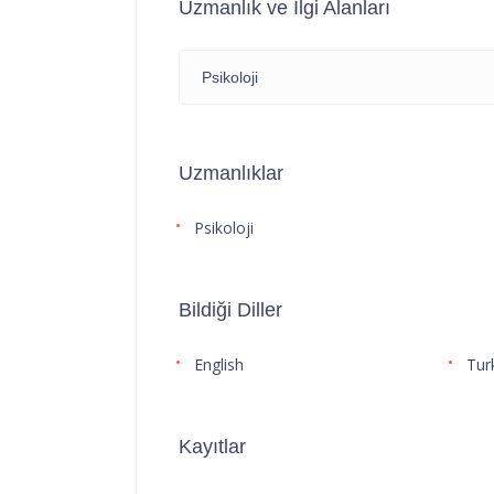
Uzmanlık ve İlgi Alanları
Psikoloji
Uzmanlıklar
Psikoloji
Bildiği Diller
English
Tur
Kayıtlar