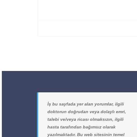
İş bu sayfada yer alan yorumlar, ilgili
doktorun doğrudan veya dolaylı emri,
talebi ve/veya ricası olmaksızın, ilgili
hasta tarafından bağımsız olarak
yazılmaktadır. Bu web sitesinin temel