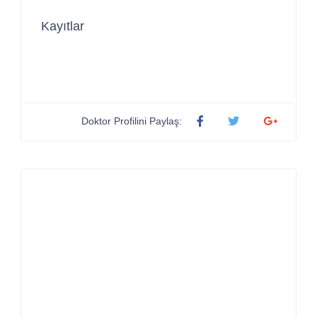
Kayıtlar
Doktor Profilini Paylaş: