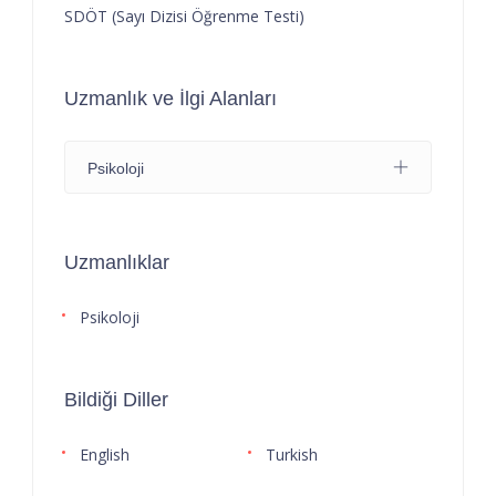
SDÖT (Sayı Dizisi Öğrenme Testi)
Uzmanlık ve İlgi Alanları
Psikoloji
Uzmanlıklar
Psikoloji
Bildiği Diller
English
Turkish