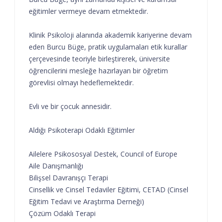
eğitimler vermeye devam etmektedir.
Klinik Psikoloji alanında akademik kariyerine devam
eden Burcu Büge, pratik uygulamaları etik kurallar
çerçevesinde teoriyle birleştirerek, üniversite
öğrencilerini mesleğe hazırlayan bir öğretim
görevlisi olmayı hedeflemektedir.
Evli ve bir çocuk annesidir.
Aldığı Psikoterapi Odaklı Eğitimler
Ailelere Psikososyal Destek, Council of Europe
Aile Danışmanlığı
Bilişsel Davranışçı Terapi
Cinsellik ve Cinsel Tedaviler Eğitimi, CETAD (Cinsel
Eğitim Tedavi ve Araştırma Derneği)
Çözüm Odaklı Terapi