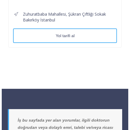
Zuhuratbaba Mahallesi, Şükran Çiftliği Sokak
Bakırköy İstanbul
Yol tarifi al
İş bu sayfada yer alan yorumlar, ilgili doktorun
doğrudan veya dolaylı emri, talebi ve/veya ricası