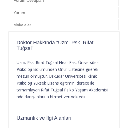
Forum Cevapları
Yorum
Makaleler
Doktor Hakkında “Uzm. Psk. Rifat
Tuğsal”
Uzm. Psk. Rifat Tuğsal Near East Üniversitesi
Psikoloji Bölümünden Onur Listesine girerek
mezun olmuştur. Üsküdar Üniversitesi Klinik
Psikoloji Yüksek Lisans eğitimini derece ile
tamamlayan Rifat Tuğsal Psiko Yaşam Akademisi’
nde danışanlarına hizmet vermektedir.
Uzmanlık ve İlgi Alanları