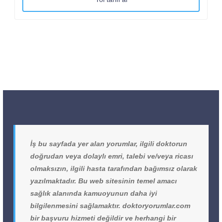
İş bu sayfada yer alan yorumlar, ilgili doktorun
doğrudan veya dolaylı emri, talebi ve/veya ricası
olmaksızın, ilgili hasta tarafından bağımsız olarak
yazılmaktadır. Bu web sitesinin temel amacı
sağlık alanında kamuoyunun daha iyi
bilgilenmesini sağlamaktır. doktoryorumlar.com
bir başvuru hizmeti değildir ve herhangi bir