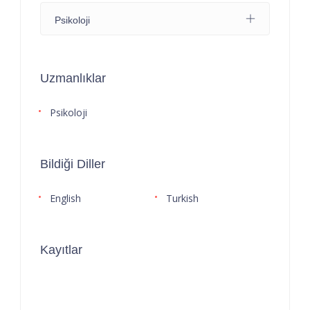
Psikoloji
Uzmanlıklar
Psikoloji
Bildiği Diller
English
Turkish
Kayıtlar