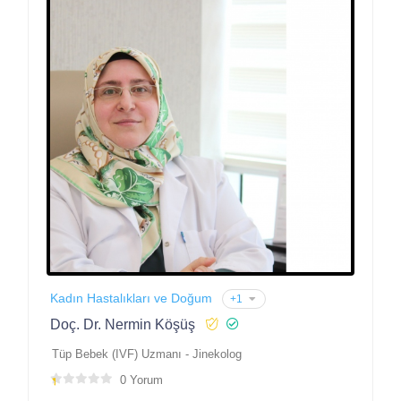
Kadın Hastalıkları ve Doğum
+1
Doç. Dr. Nermin Köşüş
Tüp Bebek (IVF) Uzmanı - Jinekolog
0 Yorum