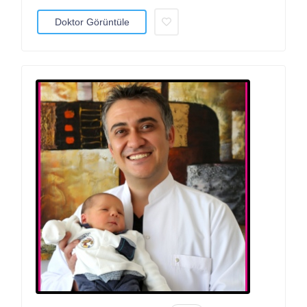
Doktor Görüntüle