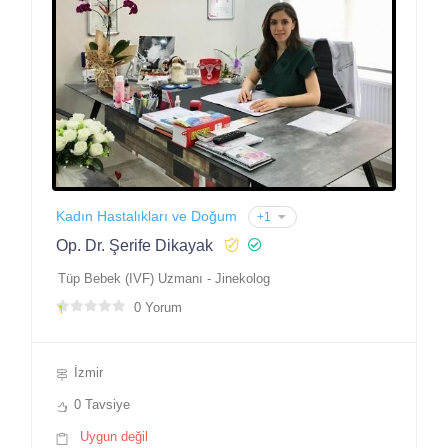
Kadın Hastalıkları ve Doğum
+1
Op. Dr. Şerife Dikayak
Tüp Bebek (IVF) Uzmanı - Jinekolog
0 Yorum
İzmir
0 Tavsiye
Uygun değil