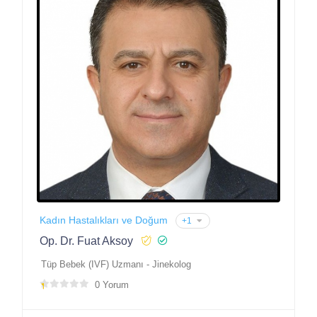
Kadın Hastalıkları ve Doğum
+1
Op. Dr. Fuat Aksoy
Tüp Bebek (IVF) Uzmanı - Jinekolog
0 Yorum