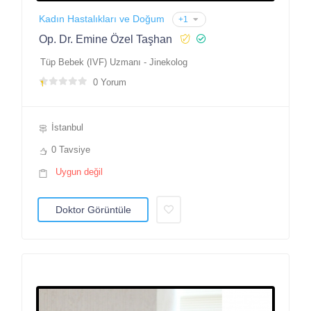
Kadın Hastalıkları ve Doğum
+1
Op. Dr. Emine Özel Taşhan
Tüp Bebek (IVF) Uzmanı - Jinekolog
0 Yorum
İstanbul
0 Tavsiye
Uygun değil
Doktor Görüntüle