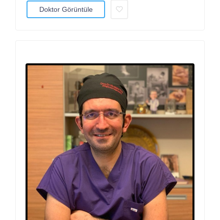
Doktor Görüntüle