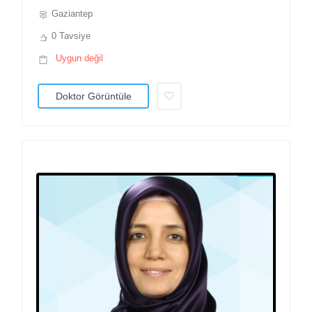
Gaziantep
0 Tavsiye
Uygun değil
Doktor Görüntüle