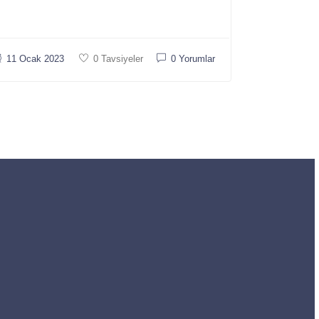
11 Ocak 2023
0 Tavsiyeler
0 Yorumlar