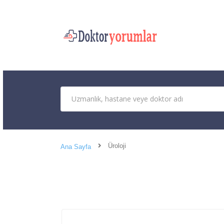
Üroloji
Ana Sayfa