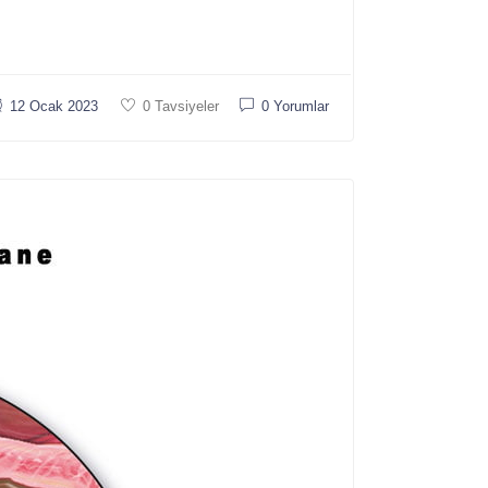
12 Ocak 2023
0 Tavsiyeler
0 Yorumlar