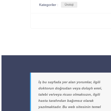
Kategoriler :
Üroloji
İş bu sayfada yer alan yorumlar, ilgili
doktorun doğrudan veya dolaylı emri,
talebi ve/veya ricası olmaksızın, ilgili
hasta tarafından bağımsız olarak
yazılmaktadır. Bu web sitesinin temel