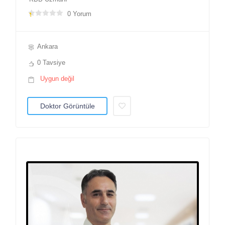
0 Yorum
Ankara
0 Tavsiye
Uygun değil
Doktor Görüntüle