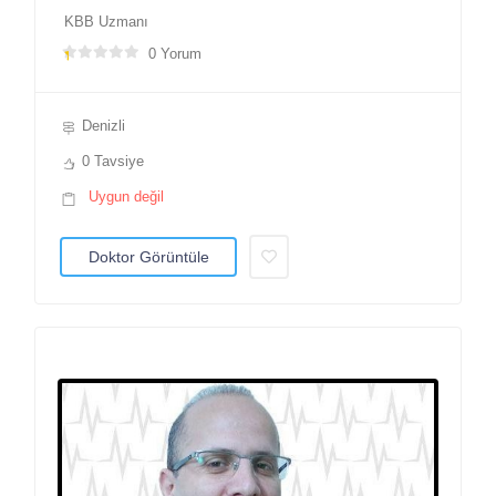
KBB Uzmanı
0 Yorum
Denizli
0 Tavsiye
Uygun değil
Doktor Görüntüle