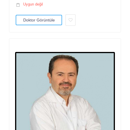
Uygun değil
Doktor Görüntüle