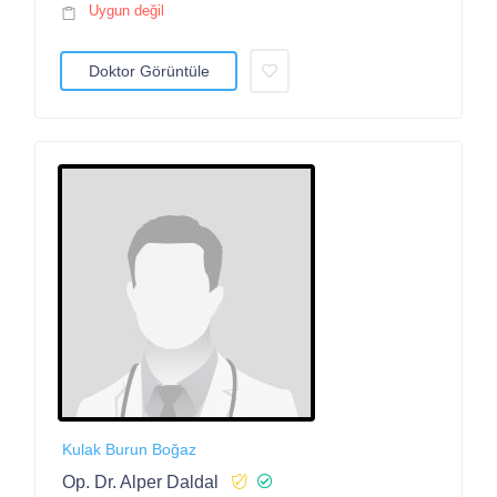
Uygun değil
Doktor Görüntüle
Kulak Burun Boğaz
Op. Dr. Alper Daldal