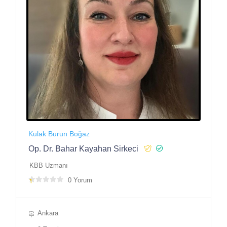
Kulak Burun Boğaz
Op. Dr. Bahar Kayahan Sirkeci
KBB Uzmanı
0 Yorum
Ankara