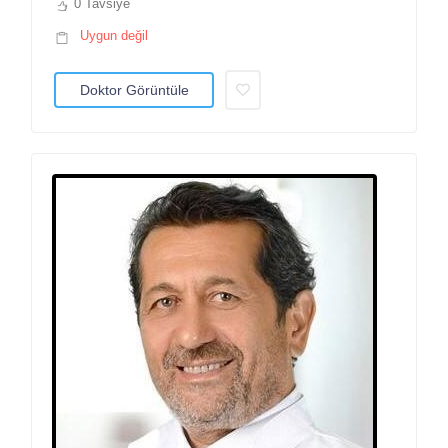
0 Tavsiye
Uygun değil
Doktor Görüntüle