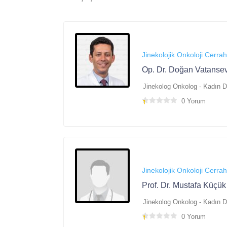
Jinekolojik Onkoloji Cerrah
Op. Dr. Doğan Vatanse
Jinekolog Onkolog - Kadın 
0 Yorum
Jinekolojik Onkoloji Cerrah
Prof. Dr. Mustafa Küçük
Jinekolog Onkolog - Kadın 
0 Yorum