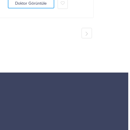
Doktor Görüntüle