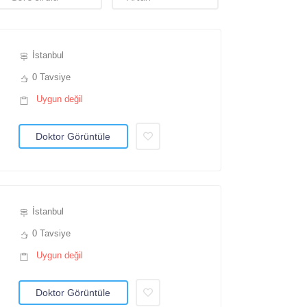
İstanbul
0 Tavsiye
Uygun değil
Doktor Görüntüle
İstanbul
0 Tavsiye
Uygun değil
Doktor Görüntüle