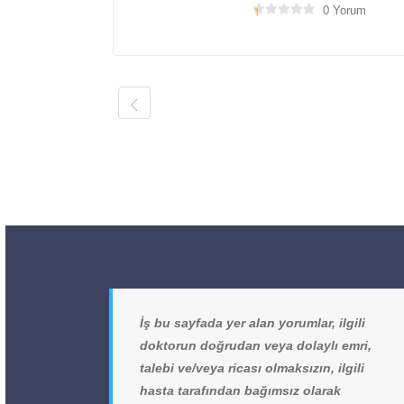
0 Yorum
İş bu sayfada yer alan yorumlar, ilgili
doktorun doğrudan veya dolaylı emri,
talebi ve/veya ricası olmaksızın, ilgili
hasta tarafından bağımsız olarak