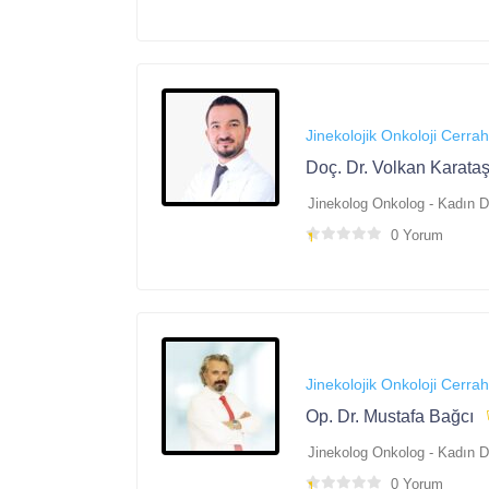
Jinekolojik Onkoloji Cerrah
Doç. Dr. Volkan Karataş
Jinekolog Onkolog - Kadın 
0 Yorum
Jinekolojik Onkoloji Cerrah
Op. Dr. Mustafa Bağcı
Jinekolog Onkolog - Kadın 
0 Yorum