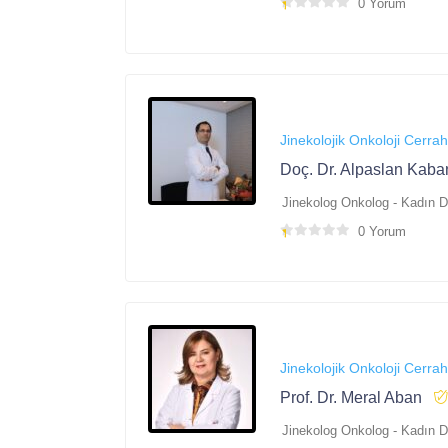
0 Yorum
Jinekolojik Onkoloji Cerrah
Doç. Dr. Alpaslan Kaba
Jinekolog Onkolog - Kadın 
0 Yorum
Jinekolojik Onkoloji Cerrah
Prof. Dr. Meral Aban
Jinekolog Onkolog - Kadın 