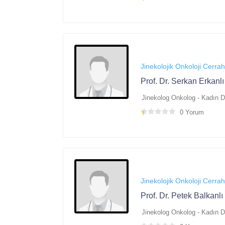
Jinekolojik Onkoloji Cerrah
Prof. Dr. Serkan Erkanlı
Jinekolog Onkolog - Kadın 
0 Yorum
Jinekolojik Onkoloji Cerrah
Prof. Dr. Petek Balkanlı
Jinekolog Onkolog - Kadın 