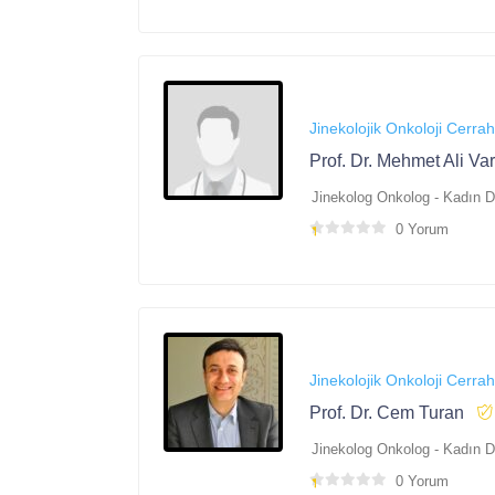
Jinekolojik Onkoloji Cerrah
Prof. Dr. Mehmet Ali Va
Jinekolog Onkolog - Kadın 
0 Yorum
Jinekolojik Onkoloji Cerrah
Prof. Dr. Cem Turan
Jinekolog Onkolog - Kadın 
0 Yorum