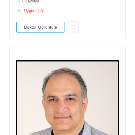
0 Tavsiye
Uygun değil
Doktor Görüntüle