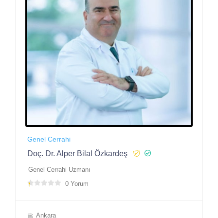
Genel Cerrahi
Doç. Dr. Alper Bilal Özkardeş
Genel Cerrahi Uzmanı
0 Yorum
Ankara