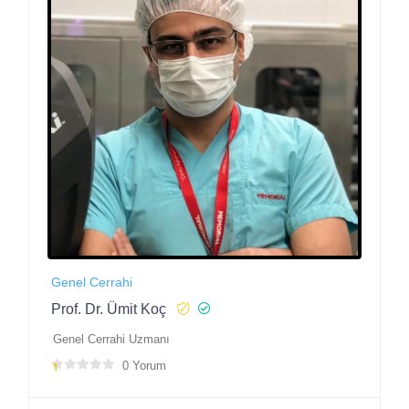
Genel Cerrahi
Prof. Dr. Ümit Koç
Genel Cerrahi Uzmanı
0 Yorum