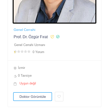
Genel Cerrahi
Prof. Dr. Özgür Fırat
Genel Cerrahi Uzmanı
0 Yorum
İzmir
0 Tavsiye
Uygun değil
Doktor Görüntüle