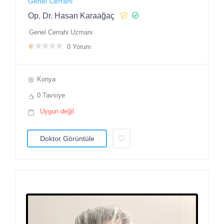
Genel Cerrahi
Op. Dr. Hasan Karaağaç
Genel Cerrahi Uzmanı
0 Yorum
Konya
0 Tavsiye
Uygun değil
Doktor Görüntüle