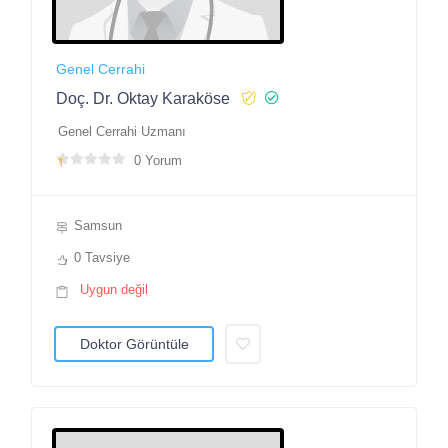
Genel Cerrahi
Doç. Dr. Oktay Karaköse
Genel Cerrahi Uzmanı
0 Yorum
Samsun
0 Tavsiye
Uygun değil
Doktor Görüntüle