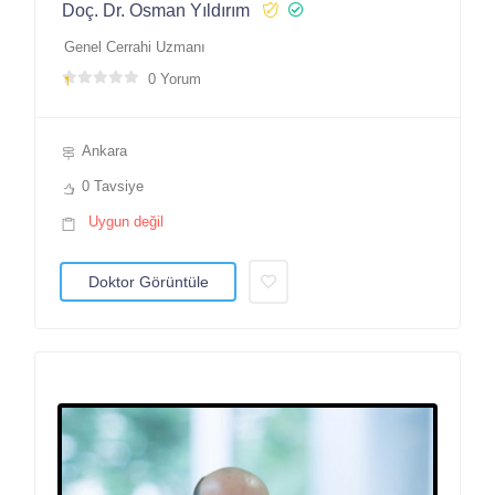
Doç. Dr. Osman Yıldırım
Genel Cerrahi Uzmanı
0 Yorum
Ankara
0 Tavsiye
Uygun değil
Doktor Görüntüle