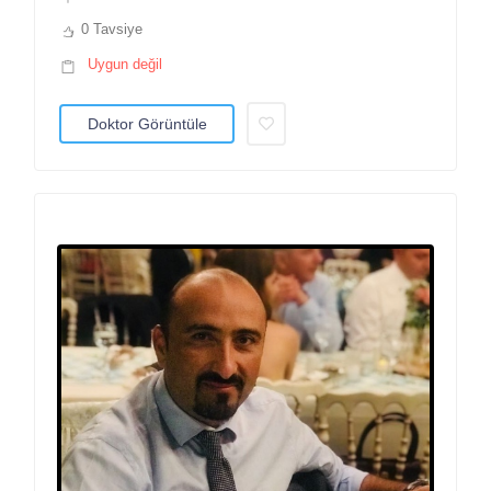
0 Tavsiye
Uygun değil
Doktor Görüntüle