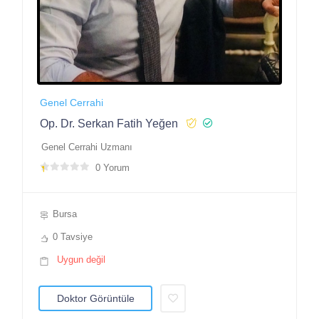
Genel Cerrahi
Op. Dr. Serkan Fatih Yeğen
Genel Cerrahi Uzmanı
0 Yorum
Bursa
0 Tavsiye
Uygun değil
Doktor Görüntüle