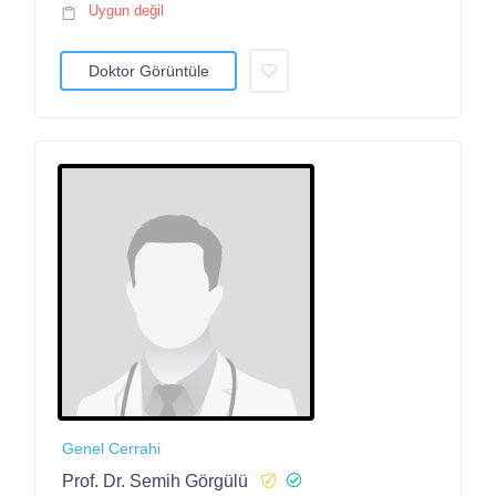
Uygun değil
Doktor Görüntüle
Genel Cerrahi
Prof. Dr. Semih Görgülü