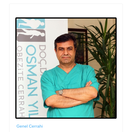
Genel Cerrahi